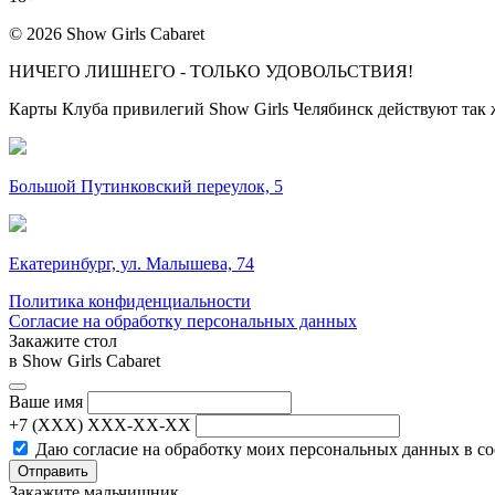
© 2026 Show Girls Cabaret
НИЧЕГО ЛИШНЕГО - ТОЛЬКО УДОВОЛЬСТВИЯ!
Карты Клуба привилегий Show Girls Челябинск действуют так 
Большой Путинковский переулок, 5
Екатеринбург, ул. Малышева, 74
Политика конфиденциальности
Согласие на обработку персональных данных
Закажите стол
в Show Girls Cabaret
Ваше имя
+7 (XXX) XXX-XX-XX
Даю согласие на обработку моих персональных данных в с
Отправить
Закажите мальчишник