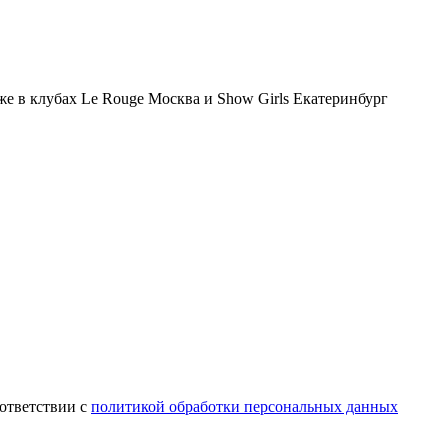
же в клубах Le Rouge Москва и Show Girls Екатеринбург
оответствии с
политикой обработки персональных данных