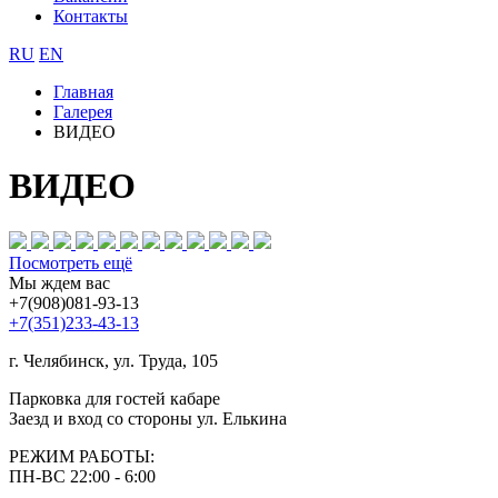
Контакты
RU
EN
Главная
Галерея
ВИДЕО
ВИДЕО
Посмотреть ещё
Мы ждем вас
+7(908)081-93-13
+7(351)233-43-13
г. Челябинск, ул. Труда, 105
Парковка для гостей кабаре
Заезд и вход со стороны ул. Елькина
РЕЖИМ РАБОТЫ:
ПН-ВС 22:00 - 6:00