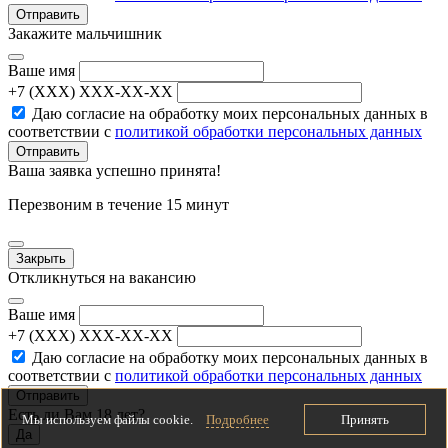
Отправить
Закажите мальчишник
Ваше имя
+7 (XXX) XXX-XX-XX
Даю согласие на обработку моих персональных данных в
соответствии с
политикой обработки персональных данных
Отправить
Ваша заявка успешно принята!
Перезвоним в течение 15 минут
Закрыть
Откликнуться на вакансию
Ваше имя
+7 (XXX) XXX-XX-XX
Даю согласие на обработку моих персональных данных в
соответствии с
политикой обработки персональных данных
Отправить
Есть ли Вам 18 лет?
Мы используем файлы cookie.
Подробнее
Принять
Да