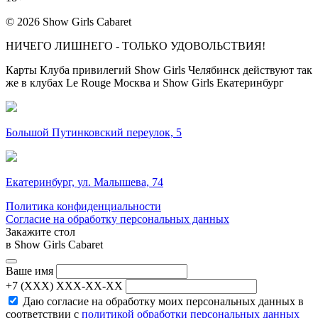
© 2026 Show Girls Cabaret
НИЧЕГО ЛИШНЕГО - ТОЛЬКО УДОВОЛЬСТВИЯ!
Карты Клуба привилегий Show Girls Челябинск действуют так
же в клубах Le Rouge Москва и Show Girls Екатеринбург
Большой Путинковский переулок, 5
Екатеринбург, ул. Малышева, 74
Политика конфиденциальности
Согласие на обработку персональных данных
Закажите стол
в Show Girls Cabaret
Ваше имя
+7 (XXX) XXX-XX-XX
Даю согласие на обработку моих персональных данных в
соответствии с
политикой обработки персональных данных