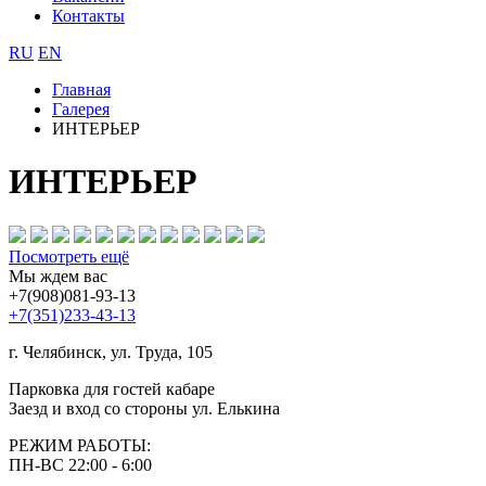
Контакты
RU
EN
Главная
Галерея
ИНТЕРЬЕР
ИНТЕРЬЕР
Посмотреть ещё
Мы ждем вас
+7(908)081-93-13
+7(351)233-43-13
г. Челябинск, ул. Труда, 105
Парковка для гостей кабаре
Заезд и вход со стороны ул. Елькина
РЕЖИМ РАБОТЫ:
ПН-ВС 22:00 - 6:00