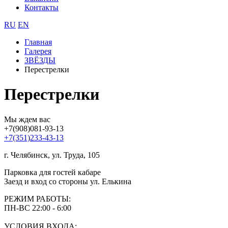
Контакты
RU
EN
Главная
Галерея
ЗВЁЗДЫ
Перестрелки
Перестрелки
Мы ждем вас
+7(908)081-93-13
+7(351)233-43-13
г. Челябинск, ул. Труда, 105
Парковка для гостей кабаре
Заезд и вход со стороны ул. Елькина
РЕЖИМ РАБОТЫ:
ПН-ВС 22:00 - 6:00
УСЛОВИЯ ВХОДА: