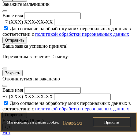
Закажите мальчишник
Ваше имя
+7 (XXX) XXX-XX-XX
Даю согласие на обработку моих персональных данных в
соответствии с
политикой обработки персональных данных
Отправить
Ваша заявка успешно принята!
Перезвоним в течение 15 минут
Закрыть
Откликнуться на вакансию
Ваше имя
+7 (XXX) XXX-XX-XX
Даю согласие на обработку моих персональных данных в
соответствии с
политикой обработки персональных данных
Отправить
Есть ли Вам 18 лет?
Мы используем файлы cookie.
Подробнее
Принять
Да
Нет