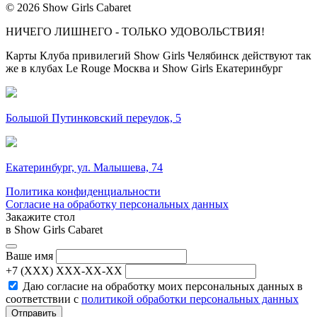
© 2026 Show Girls Cabaret
НИЧЕГО ЛИШНЕГО - ТОЛЬКО УДОВОЛЬСТВИЯ!
Карты Клуба привилегий Show Girls Челябинск действуют так
же в клубах Le Rouge Москва и Show Girls Екатеринбург
Большой Путинковский переулок, 5
Екатеринбург, ул. Малышева, 74
Политика конфиденциальности
Согласие на обработку персональных данных
Закажите стол
в Show Girls Cabaret
Ваше имя
+7 (XXX) XXX-XX-XX
Даю согласие на обработку моих персональных данных в
соответствии с
политикой обработки персональных данных
Отправить