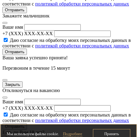
соответствии с
политикой обработки персональных данных
Отправить
Закажите мальчишник
Ваше имя
+7 (XXX) XXX-XX-XX
Даю согласие на обработку моих персональных данных в
соответствии с
политикой обработки персональных данных
Отправить
Ваша заявка успешно принята!
Перезвоним в течение 15 минут
Закрыть
Откликнуться на вакансию
Ваше имя
+7 (XXX) XXX-XX-XX
Даю согласие на обработку моих персональных данных в
соответствии с
политикой обработки персональных данных
Отправить
Есть ли Вам 18 лет?
Мы используем файлы cookie.
Подробнее
Принять