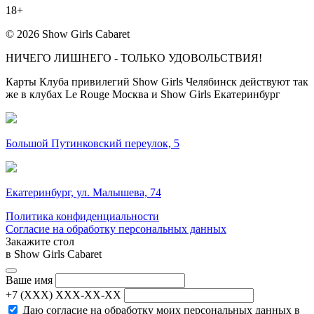
18+
© 2026 Show Girls Cabaret
НИЧЕГО ЛИШНЕГО - ТОЛЬКО УДОВОЛЬСТВИЯ!
Карты Клуба привилегий Show Girls Челябинск действуют так
же в клубах Le Rouge Москва и Show Girls Екатеринбург
Большой Путинковский переулок, 5
Екатеринбург, ул. Малышева, 74
Политика конфиденциальности
Согласие на обработку персональных данных
Закажите стол
в Show Girls Cabaret
Ваше имя
+7 (XXX) XXX-XX-XX
Даю согласие на обработку моих персональных данных в