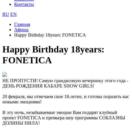
Контакты
RU
EN
Главная
Афиша
Happy Birthday 18years: FONETICA
Happy Birthday 18years:
FONETICA
НЕ ПРОПУСТИ! Самую грандиозную вечеринку этого года -
ДЕНЬ РОЖДЕНИЯ КАБАРЕ SHOW GIRLS!
20 февраля, мы отмечаем свое 18-летие, и готовы поразить вас
новыми эмоциями!
В эту ночь, незабываемые эмоции Вам подарят клубный
проект FONETICA и премьера шоу программы СОБЛАЗНЫ
ДОЛИНЫ НИЛА!