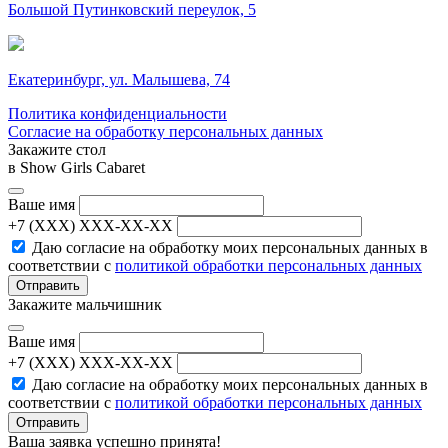
Большой Путинковский переулок, 5
Екатеринбург, ул. Малышева, 74
Политика конфиденциальности
Согласие на обработку персональных данных
Закажите стол
в Show Girls Cabaret
Ваше имя
+7 (XXX) XXX-XX-XX
Даю согласие на обработку моих персональных данных в
соответствии с
политикой обработки персональных данных
Отправить
Закажите мальчишник
Ваше имя
+7 (XXX) XXX-XX-XX
Даю согласие на обработку моих персональных данных в
соответствии с
политикой обработки персональных данных
Отправить
Ваша заявка успешно принята!