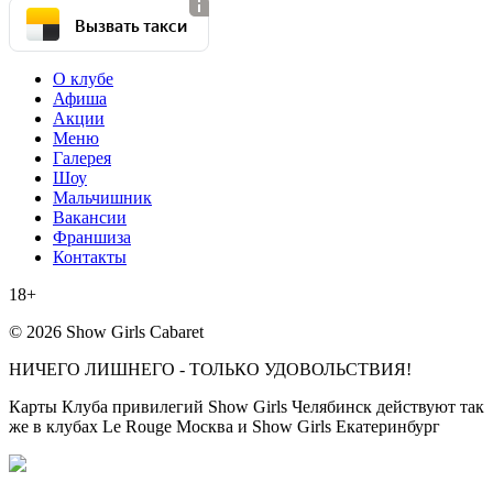
Вызвать такси
О клубе
Афиша
Акции
Меню
Галерея
Шоу
Мальчишник
Вакансии
Франшиза
Контакты
18+
© 2026 Show Girls Cabaret
НИЧЕГО ЛИШНЕГО - ТОЛЬКО УДОВОЛЬСТВИЯ!
Карты Клуба привилегий Show Girls Челябинск действуют так
же в клубах Le Rouge Москва и Show Girls Екатеринбург